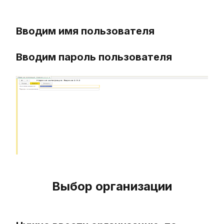
Вводим имя пользователя
Вводим пароль пользователя
Выбор организации