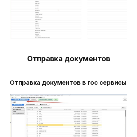
Отправка документов
Отправка документов в гос сервисы