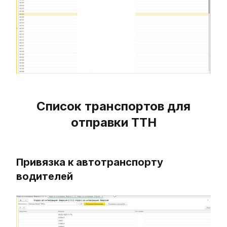
Список транспортов для
отправки ТТН
Привязка к автотранспорту
водителей