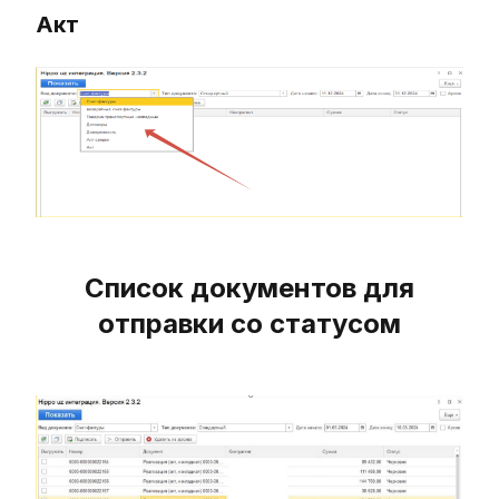
Акт
Список документов для
отправки со статусом