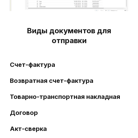
Виды документов для
отправки
Счет-фактура
Возвратная счет-фактура
Товарно-транспортная накладная
Договор
Акт-сверка