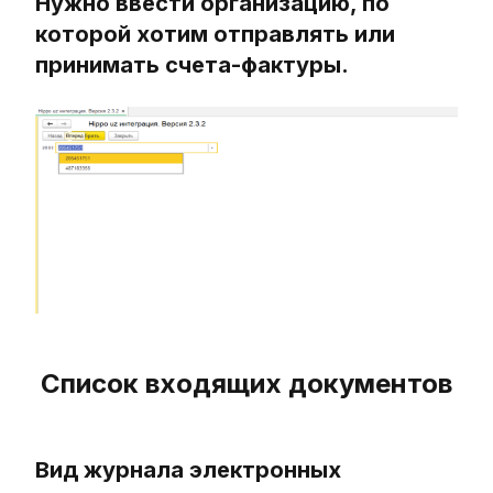
Нужно ввести организацию, по
которой хотим отправлять или
принимать счета-фактуры.
Список входящих документов
Вид журнала электронных