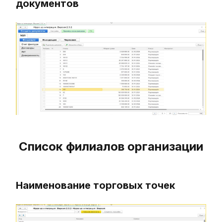
документов
Список филиалов организации
Наименование торговых точек