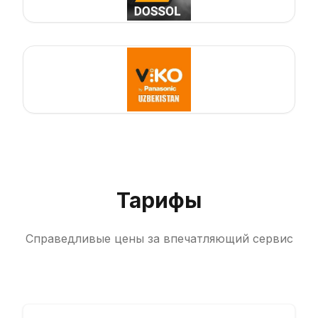
Тарифы
Справедливые цены за впечатляющий сервис