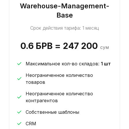
Warehouse-Management-
Base
Срок действия тарифа: 1 месяц
0.6 БРВ = 247 200
сум
Максимальное кол-во складов
:
1
шт
Неограниченное количество
товаров
Неограниченное количество
контрагентов
Собственные шаблоны
CRM