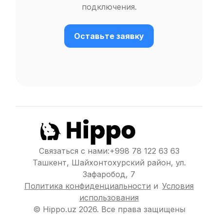
подключения.
Оставьте заявку
Связаться с нами
:
+998 78 122 63 63
Ташкент, Шайхонтохурский район, ул.
Зафаробод, 7
Политика конфиденциальности
и
Условия
использования
© Hippo.uz
2026
.
Все права защищены