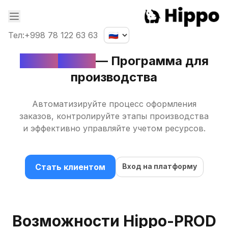
Тел:
+998 78 122 63 63
Hippo
PROD
—
Программа
для
производства
Автоматизируйте процесс оформления
заказов, контролируйте этапы производства
и эффективно управляйте учетом ресурсов.
Стать клиентом
Вход на платформу
Возможности
Hippo-PROD