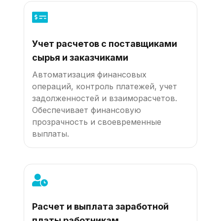
Учет расчетов с поставщиками
сырья и заказчиками
Автоматизация финансовых
операций, контроль платежей, учет
задолженностей и взаиморасчетов.
Обеспечивает финансовую
прозрачность и своевременные
выплаты.
Расчет и выплата заработной
платы работникам