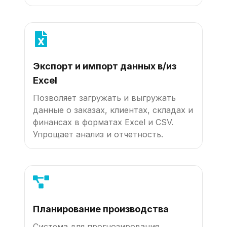
Экспорт и импорт данных в/из
Excel
Позволяет загружать и выгружать
данные о заказах, клиентах, складах и
финансах в форматах Excel и CSV.
Упрощает анализ и отчетность.
Планирование производства
Система для прогнозирования