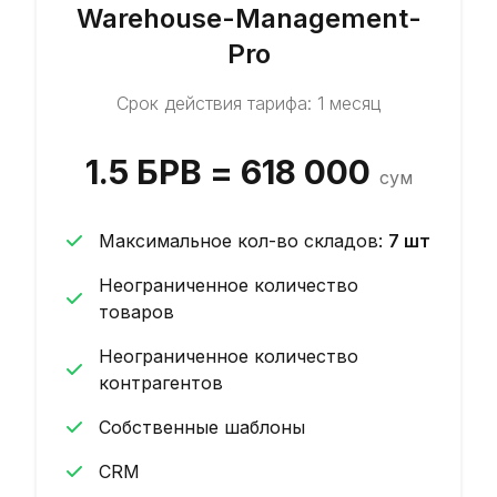
Warehouse-Management-
Pro
Срок действия тарифа: 1 месяц
1.5 БРВ = 618 000
сум
Максимальное кол-во складов
:
7
шт
Неограниченное количество
товаров
Неограниченное количество
контрагентов
Собственные шаблоны
CRM