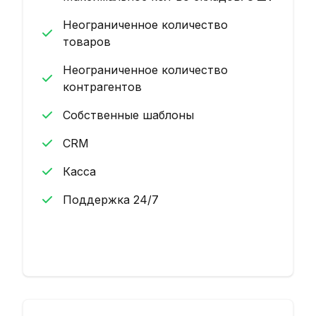
Неограниченное количество
товаров
Неограниченное количество
контрагентов
Собственные шаблоны
CRM
Касса
Поддержка 24/7
Начать