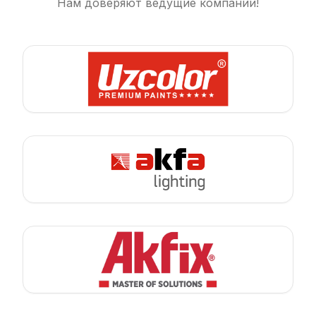
Нам доверяют ведущие компании!