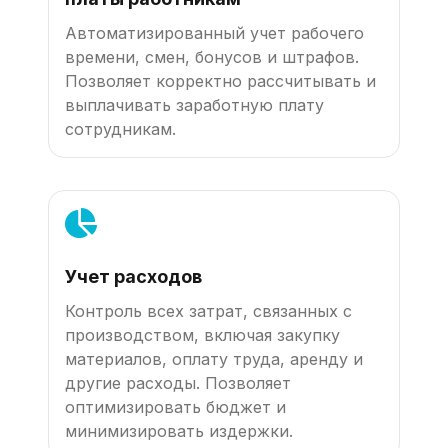
Автоматизированный учет рабочего
времени, смен, бонусов и штрафов.
Позволяет корректно рассчитывать и
выплачивать заработную плату
сотрудникам.
Учет расходов
Контроль всех затрат, связанных с
производством, включая закупку
материалов, оплату труда, аренду и
другие расходы. Позволяет
оптимизировать бюджет и
минимизировать издержки.