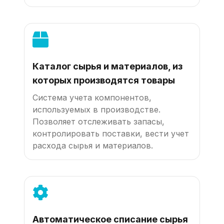
Каталог сырья и материалов, из
которых производятся товары
Система учета компонентов,
используемых в производстве.
Позволяет отслеживать запасы,
контролировать поставки, вести учет
расхода сырья и материалов.
Автоматическое списание сырья