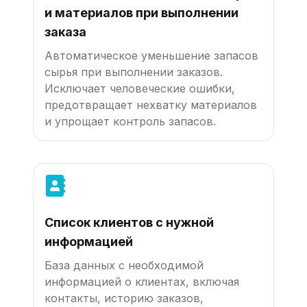
и материалов при выполнении
заказа
Автоматическое уменьшение запасов
сырья при выполнении заказов.
Исключает человеческие ошибки,
предотвращает нехватку материалов
и упрощает контроль запасов.
Список клиентов с нужной
информацией
База данных с необходимой
информацией о клиентах, включая
контакты, историю заказов,