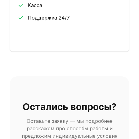
Касса
Поддержка 24/7
Начать
Остались вопросы?
Оставьте заявку — мы подробнее
расскажем про способы работы и
предложим индивидуальные условия