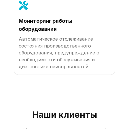
Мониторинг работы
оборудования
Автоматическое отслеживание
состояния производственного
оборудования, предупреждение о
необходимости обслуживания и
диагностике неисправностей.
Наши клиенты