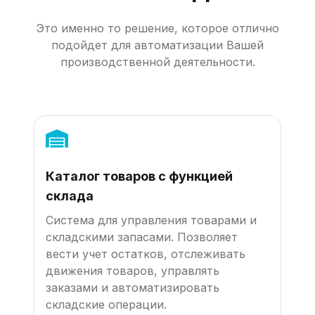
Это именно то решение, которое отлично
подойдет для автоматизации Вашей
производственной деятельности.
Каталог товаров с функцией
склада
Система для управления товарами и
складскими запасами. Позволяет
вести учет остатков, отслеживать
движения товаров, управлять
заказами и автоматизировать
складские операции.