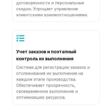
договоренности и персональные
скидки. Упрощает управление
клиентскими взаимоотношениями.
Учет заказов и поэтапный
контроль их выполнения
Система для регистрации заказов и
отслеживания их выполнения на
каждом этапе производства.
Обеспечивает прозрачность,
своевременное выполнение и
оптимизацию ресурсов.