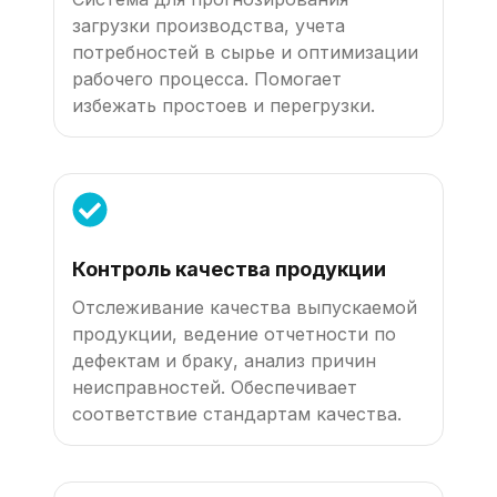
загрузки производства, учета
потребностей в сырье и оптимизации
рабочего процесса. Помогает
избежать простоев и перегрузки.
Контроль качества продукции
Отслеживание качества выпускаемой
продукции, ведение отчетности по
дефектам и браку, анализ причин
неисправностей. Обеспечивает
соответствие стандартам качества.