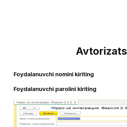
Avtorizats
Foydalanuvchi nomini kiriting
Foydalanuvchi parolini kiriting