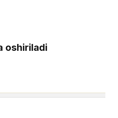
 oshiriladi