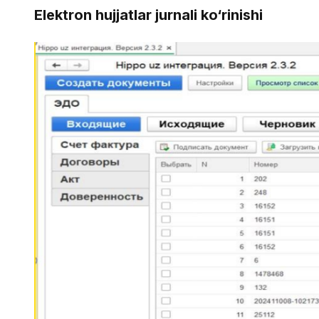
Elektron hujjatlar jurnali ko‘rinishi