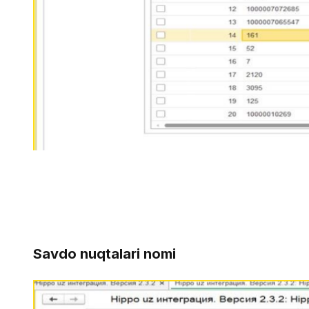
Savdo nuqtalari nomi